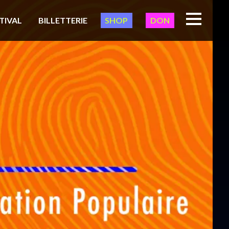
TIVAL
BILLETTERIE
SHOP
DON