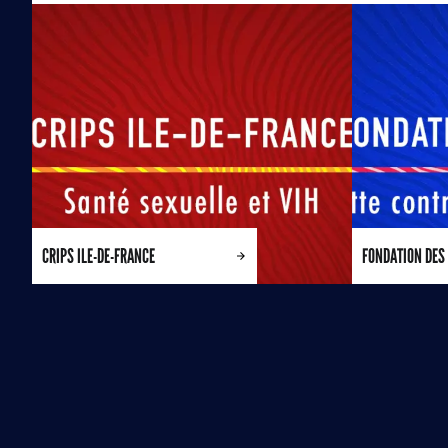
CRIPS ILE-DE-FRANCE
FONDATION DES