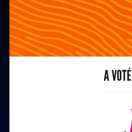
A VOTÉ