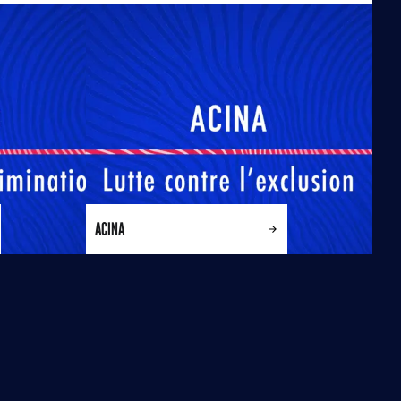
ACINA