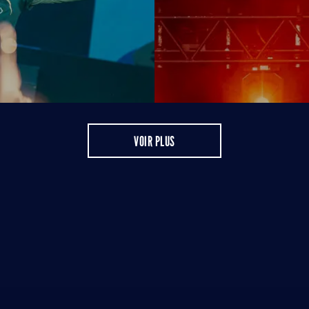
VOIR PLUS