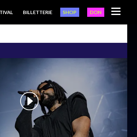
TIVAL
BILLETTERIE
SHOP
DON