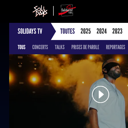
SOLIDAYS TV
TOUTES
2025
2024
2023
TOUS
CONCERTS
TALKS
PRISES DE PAROLE
REPORTAGES