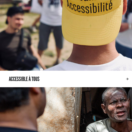
ACCESSIBLE À TOUS