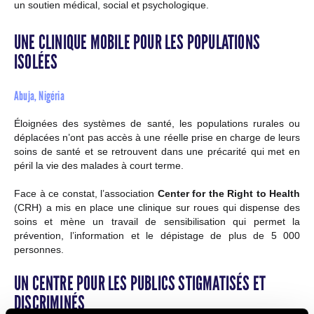
un soutien médical, social et psychologique.
UNE CLINIQUE MOBILE POUR LES POPULATIONS
ISOLÉES
Abuja, Nigéria
Éloignées des systèmes de santé, les populations rurales ou
déplacées n’ont pas accès à une réelle prise en charge de leurs
soins de santé et se retrouvent dans une précarité qui met en
péril la vie des malades à court terme.
Face à ce constat, l’association
Center for the Right to Health
(CRH) a mis en place une clinique sur roues qui dispense des
soins et mène un travail de sensibilisation qui permet la
prévention, l’information et le dépistage de plus de 5 000
personnes.
UN CENTRE POUR LES PUBLICS STIGMATISÉS ET
DISCRIMINÉS