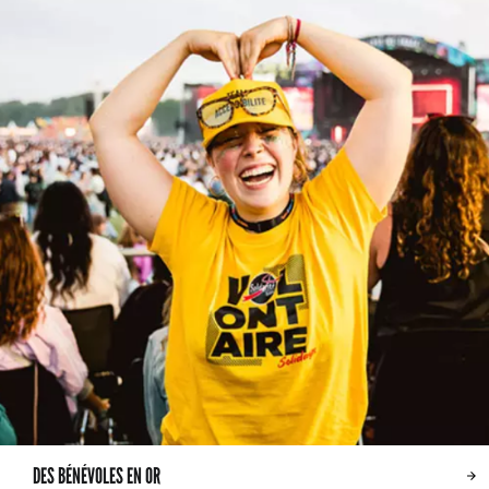
DES BÉNÉVOLES EN OR