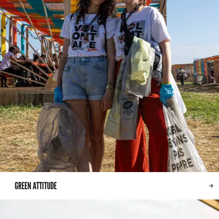
GREEN ATTITUDE