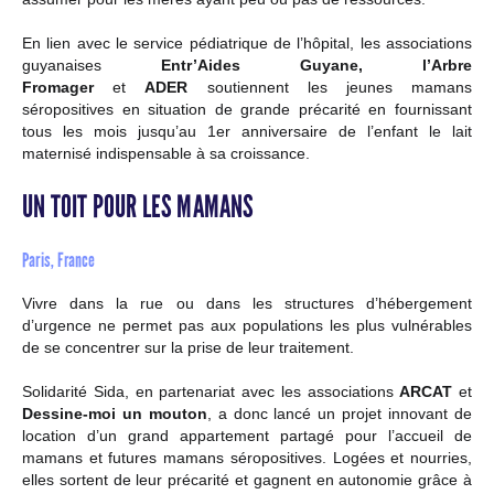
En lien avec le service pédiatrique de l’hôpital, les associations
guyanaises
Entr’Aides Guyane, l’Arbre
Fromager
et
ADER
soutiennent les jeunes mamans
séropositives en situation de grande précarité en fournissant
tous les mois jusqu’au 1er anniversaire de l’enfant le lait
maternisé indispensable à sa croissance.
UN TOIT POUR LES MAMANS
Paris, France
Vivre dans la rue ou dans les structures d’hébergement
d’urgence ne permet pas aux populations les plus vulnérables
de se concentrer sur la prise de leur traitement.
Solidarité Sida, en partenariat avec les associations
ARCAT
et
Dessine-moi un mouton
, a donc lancé un projet innovant de
location d’un grand appartement partagé pour l’accueil de
mamans et futures mamans séropositives. Logées et nourries,
elles sortent de leur précarité et gagnent en autonomie grâce à