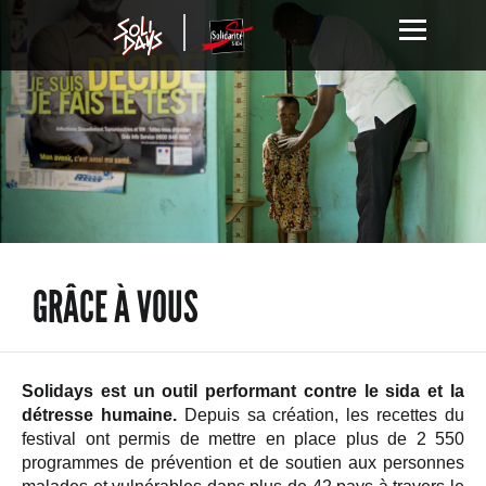
GRÂCE À VOUS
Solidays est un outil performant contre le sida et la
détresse humaine.
Depuis sa création, les recettes du
festival ont permis de mettre en place plus de 2 550
programmes de prévention et de soutien aux personnes