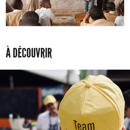
À DÉCOUVRIR