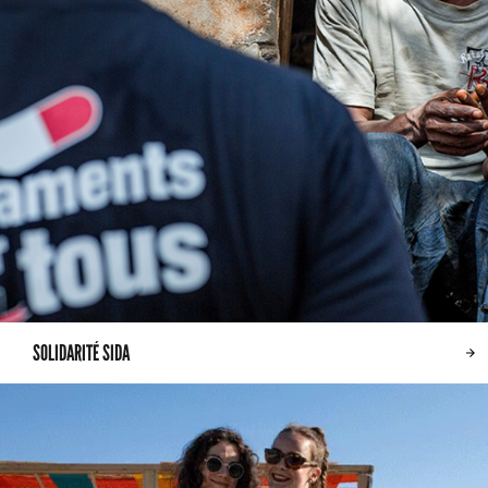
SOLIDARITÉ SIDA