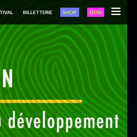
TIVAL
BILLETTERIE
SHOP
DON