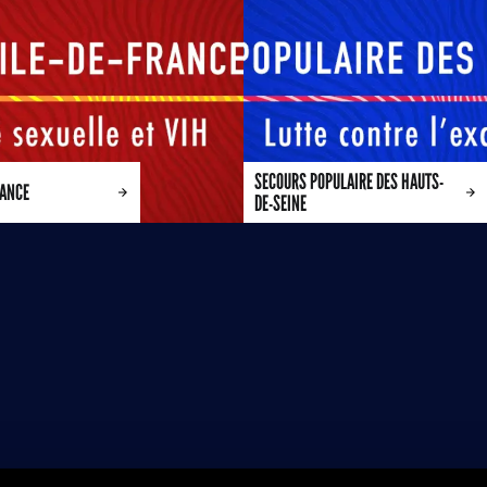
SECOURS POPULAIRE DES HAUTS-
RANCE
DE-SEINE