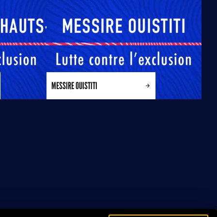
MESSIRE OUISTITI