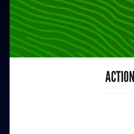
ACTIO