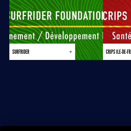
SURFRIDER
CRIPS ILE-DE-F