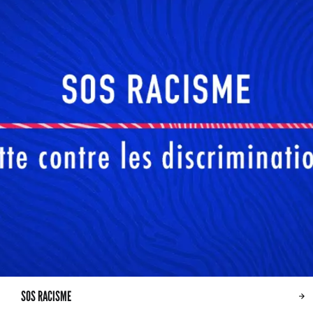
SOS RACISME