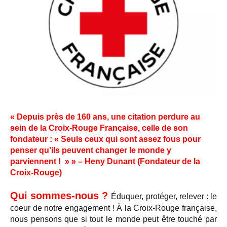
« Depuis près de 160 ans, une citation perdure au
sein de la Croix-Rouge Française, celle de son
fondateur : « Seuls ceux qui sont assez fous pour
penser qu’ils peuvent changer le monde y
parviennent ! » » – Heny Dunant (Fondateur de la
Croix-Rouge)
Qui sommes-nous ?
Éduquer, protéger, relever : le
coeur de notre engagement ! À la Croix-Rouge française,
nous pensons que si tout le monde peut être touché par