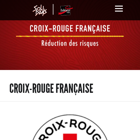
CROIX-ROUGE FRANÇAISE