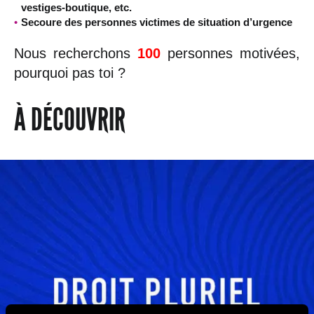
vestiges-boutique, etc.
Secoure des personnes victimes de situation d’urgence
Nous recherchons
100
personnes motivées,
pourquoi pas toi ?
À DÉCOUVRIR