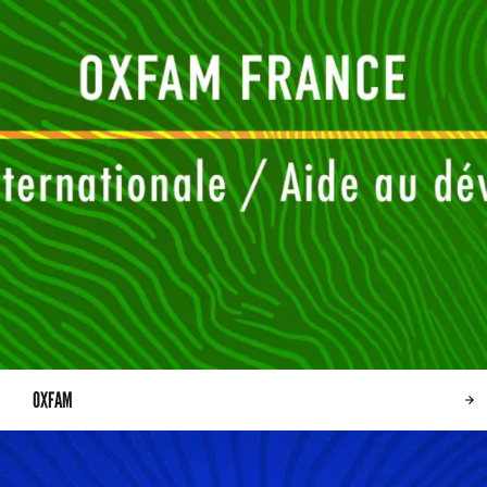
OXFAM