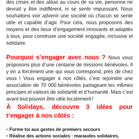
des crises et des aléas au cours de sa vie, personne ne
devrait y être indifférent, ni se sentir impuissant. Nous
souhaitons voir advenir une société où chacun se sente
utile et capable d’agir. Pour cela, nous proposons des
moyens et des lieux d’engagement innovants et adaptés
à tous, pour construire une société engagée, inclusive et
solidaire.
Pourquoi s’engager avec nous ?
Nous vous
proposons plus d’une centaine de missions bénévoles. Il
y en a forcément une qui vous correspond, près de chez
vous ! Vous engager à nos côtés, c’est rejoindre une
association de 70 000 bénévoles partageant les mêmes
principes et valeurs de solidarité et d’humanité. Mais c’est
avant tout pouvoir être utile localement !
À Solidays, découvre 3 idées pour
t’engager à nos côtés :
Forme toi aux gestes de premiers secours
Réalise des actions sociales : maraudes solidaires,