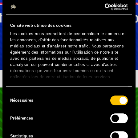
Ce site web utilise des cookies
Les cookies nous permettent de personnaliser le contenu et
les annonces, d'offrir des fonctionnalités relatives aux
médias sociaux et d'analyser notre trafic. Nous partageons
également des informations sur l'utilisation de notre site
avec nos partenaires de médias sociaux, de publicité et
d'analyse, qui peuvent combiner celles-ci avec d'autres
informations que vous leur avez fournies ou qu'ils ont
collectées lors de votre utilisation de leurs services.
DROIT PLURIEL
Sélection
Nécessaires
du
consentement
Préférences
Statistiques