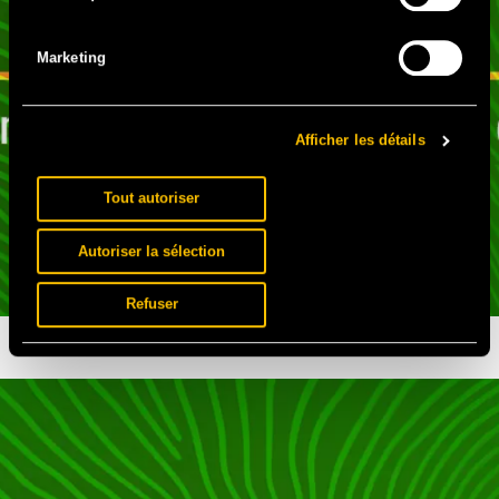
Marketing
Afficher les détails
Tout autoriser
Autoriser la sélection
Refuser
LES IMPACTRICES