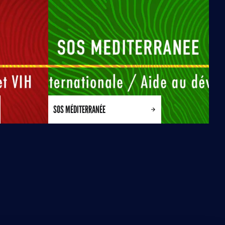
SOS MÉDITERRANÉE