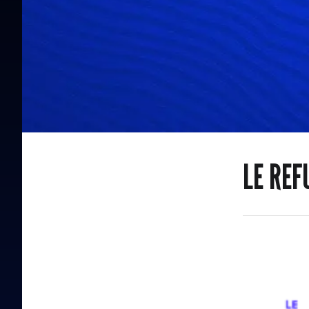
LE REF