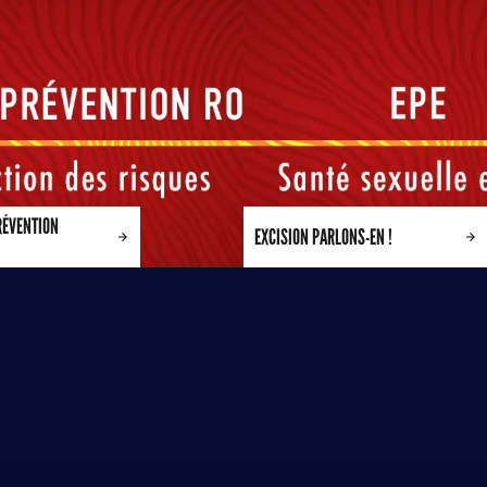
RÉVENTION
EXCISION PARLONS-EN !