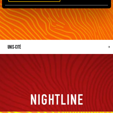
UNIS-CITÉ