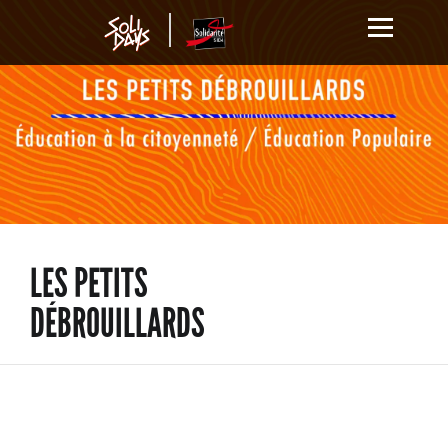
LES PETITS
DÉBROUILLARDS