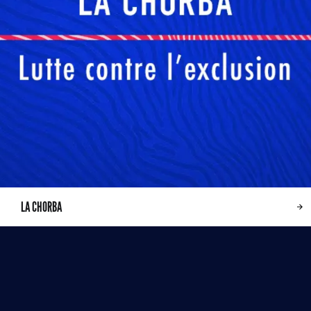
LA CHORBA