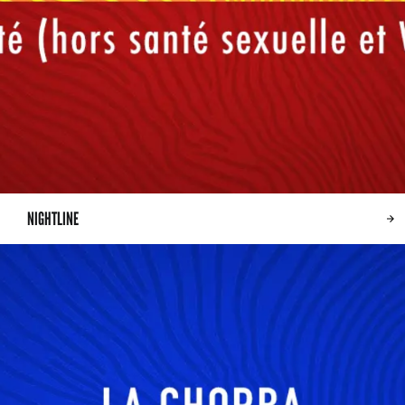
NIGHTLINE