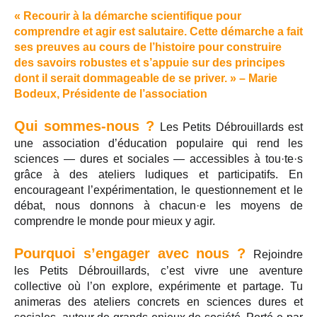
« Recourir à la démarche scientifique pour
comprendre et agir est salutaire. Cette démarche a fait
ses preuves au cours de l’histoire pour construire
des savoirs robustes et s’appuie sur des principes
dont il serait dommageable de se priver. » – Marie
Bodeux, Présidente de l’association
Qui sommes-nous ?
Les Petits Débrouillards est
une association d’éducation populaire qui rend les
sciences — dures et sociales — accessibles à tou·te·s
grâce à des ateliers ludiques et participatifs. En
encourageant l’expérimentation, le questionnement et le
débat, nous donnons à chacun·e les moyens de
comprendre le monde pour mieux y agir.
Pourquoi s’engager avec nous ?
Rejoindre
les Petits Débrouillards, c’est vivre une aventure
collective où l’on explore, expérimente et partage. Tu
animeras des ateliers concrets en sciences dures et