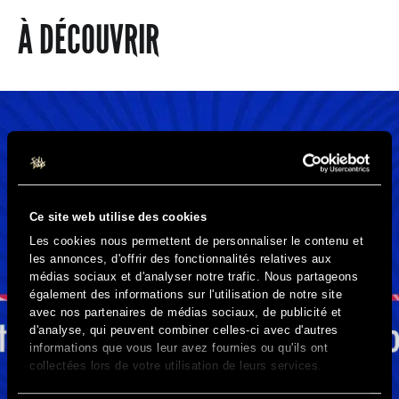
À DÉCOUVRIR
Ce site web utilise des cookies
Les cookies nous permettent de personnaliser le contenu et
les annonces, d'offrir des fonctionnalités relatives aux
médias sociaux et d'analyser notre trafic. Nous partageons
également des informations sur l'utilisation de notre site
avec nos partenaires de médias sociaux, de publicité et
d'analyse, qui peuvent combiner celles-ci avec d'autres
informations que vous leur avez fournies ou qu'ils ont
collectées lors de votre utilisation de leurs services.