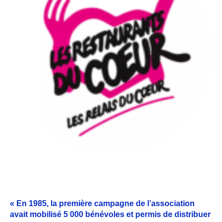
« En 1985, la première campagne de l’association
avait mobilisé 5 000 bénévoles et permis de distribuer