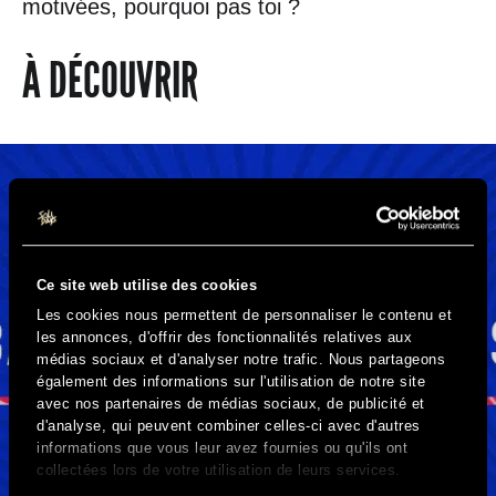
motivées, pourquoi pas toi ?
À DÉCOUVRIR
Ce site web utilise des cookies
Les cookies nous permettent de personnaliser le contenu et
les annonces, d'offrir des fonctionnalités relatives aux
médias sociaux et d'analyser notre trafic. Nous partageons
également des informations sur l'utilisation de notre site
avec nos partenaires de médias sociaux, de publicité et
d'analyse, qui peuvent combiner celles-ci avec d'autres
informations que vous leur avez fournies ou qu'ils ont
collectées lors de votre utilisation de leurs services.