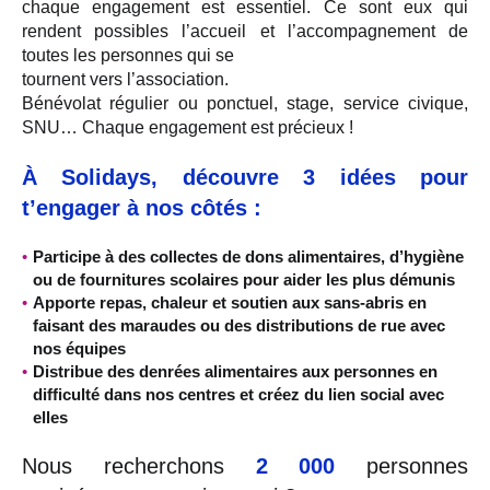
chaque engagement est essentiel. Ce sont eux qui
rendent possibles l’accueil et l’accompagnement de
toutes les personnes qui se
tournent vers l’association.
Bénévolat régulier ou ponctuel, stage, service civique,
SNU… Chaque engagement est précieux !
À Solidays, découvre 3 idées pour
t’engager à nos côtés :
Participe à des collectes de dons alimentaires, d’hygiène
ou de fournitures scolaires pour aider les plus démunis
Apporte repas, chaleur et soutien aux sans-abris en
faisant des maraudes ou des distributions de rue avec
nos équipes
Distribue des denrées alimentaires aux personnes en
difficulté dans nos centres et créez du lien social avec
elles
Nous recherchons
2 000
personnes