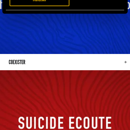
COEXISTER