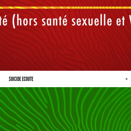
SUICIDE ECOUTE