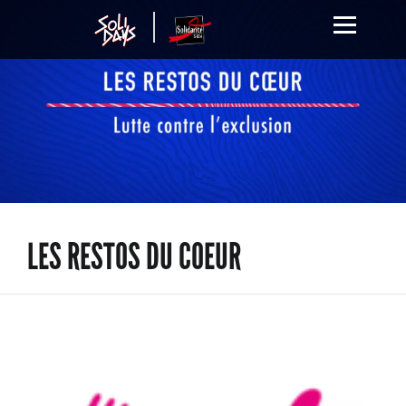
LES RESTOS DU COEUR