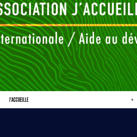
J’ACCUEILLE