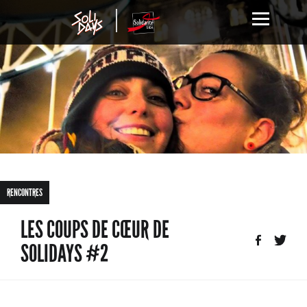
RENCONTRES
LES COUPS DE CŒUR DE
SOLIDAYS #2