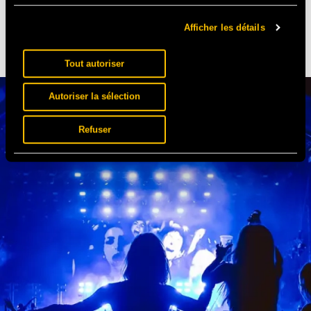
À DÉCOUVRIR
Afficher les détails
Tout autoriser
Autoriser la sélection
Refuser