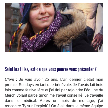
Salut les filles, est-ce que vous pouvez vous présenter ?
Clem
: Je vais avoir 25 ans. L’an dernier c’était mon
premier Solidays en tant que bénévole. Je l’avais fait trois
fois comme festivalière et j’ai fini par rejoindre l’équipe du
Merch volant parce qu’on me l’avait conseillé. Je travaille
dans le médical. Après un mois de montage, j’ai
rencontré Ty sur l’exploit’ ! On était dans la même équipe