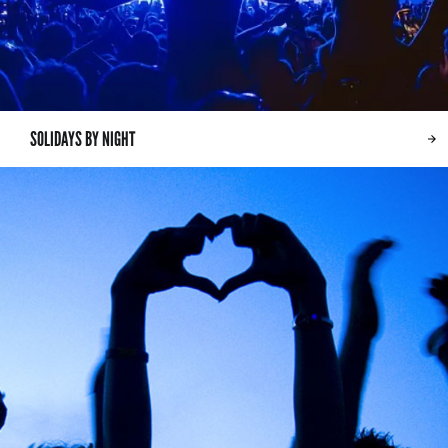
SOLIDAYS BY NIGHT