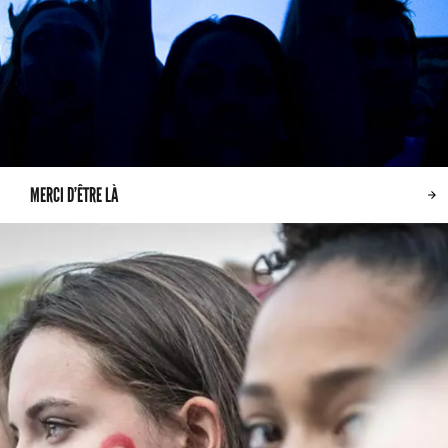
MERCI D’ÊTRE LÀ