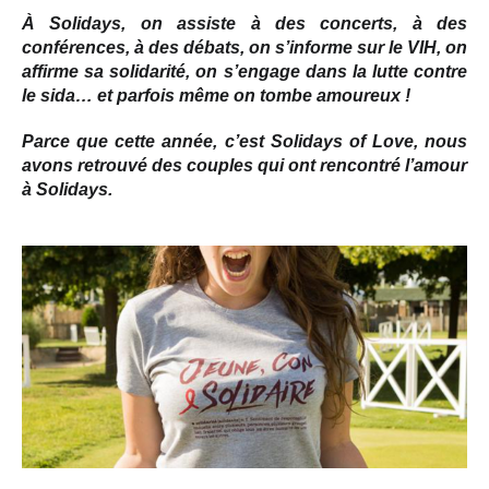
À Solidays, on assiste à des concerts, à des
conférences, à des débats, on s’informe sur le VIH, on
affirme sa solidarité, on s’engage dans la lutte contre
le sida… et parfois même on tombe amoureux !
Parce que cette année, c’est Solidays of Love, nous
avons retrouvé des couples qui ont rencontré l’amour
à Solidays.