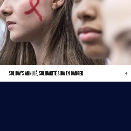
SOLIDAYS ANNULÉ, SOLIDARITÉ SIDA EN DANGER