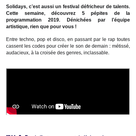
Solidays, c’est aussi un festival défricheur de talents.
Cette semaine, découvrez 5 pépites de la
programmation 2019. Dénichées par l’équipe
artistique, rien que pour vous !
Entre techno, pop et disco, en passant par le rap toutes
cassent les codes pour créer le son de demain : métissé,
audacieux, à la croisée des genres, inclassable.