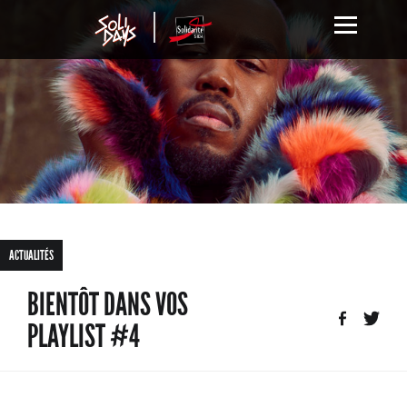
ACTUALITÉS
BIENTÔT DANS VOS
PLAYLIST #4