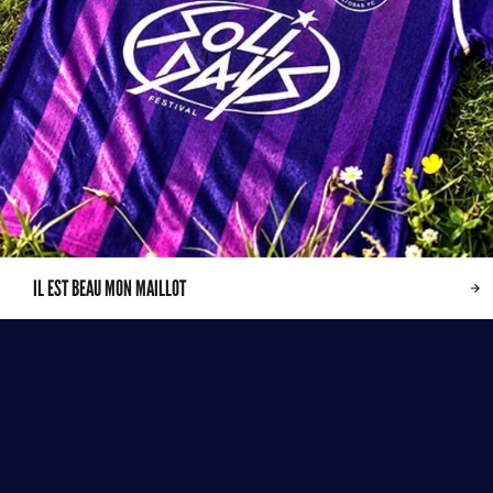
IL EST BEAU MON MAILLOT