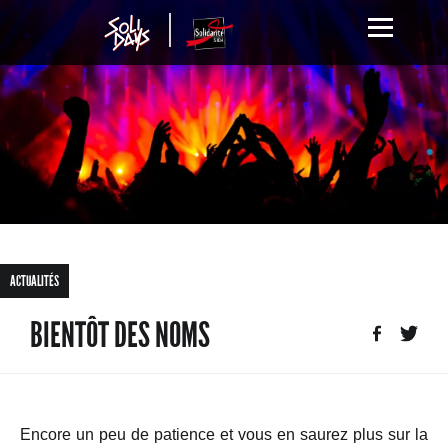
ACTUALITÉS
BIENTÔT DES NOMS
Encore un peu de patience et vous en saurez plus sur la