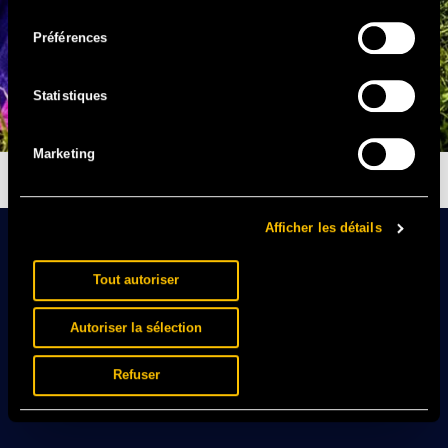
consentement
Préférences
Statistiques
Marketing
IL EST BEAU MON MAILLOT
Afficher les détails
Tout autoriser
Autoriser la sélection
Refuser