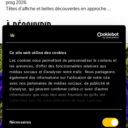
prog 2026.
Têtes d’affiche et belles découvertes en approche…
À DÉCOUVRIR
Ce site web utilise des cookies
Les cookies nous permettent de personnaliser le contenu et
les annonces, d'offrir des fonctionnalités relatives aux
médias sociaux et d'analyser notre trafic. Nous partageons
également des informations sur l'utilisation de notre site
avec nos partenaires de médias sociaux, de publicité et
d'analyse, qui peuvent combiner celles-ci avec d'autres
informations que vous leur avez fournies ou qu'ils ont
collectées lors de votre utilisation de leurs services.
Sélection
Nécessaires
du