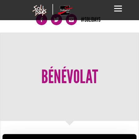
#SOLIDAYS
BÉNÉVOLAT