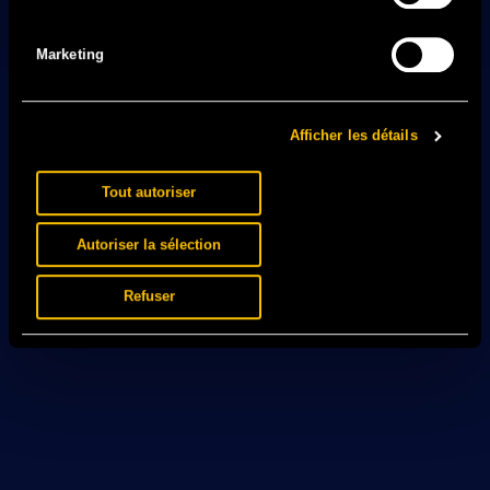
Marketing
Afficher les détails
Tout autoriser
Autoriser la sélection
Refuser