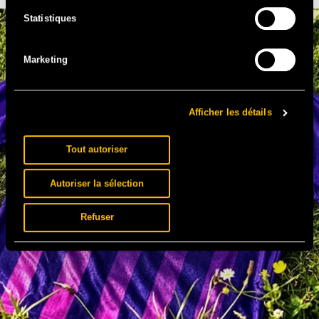
Statistiques
Marketing
Afficher les détails
Tout autoriser
Autoriser la sélection
Refuser