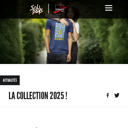
ACTUALITÉS
LA COLLECTION 2025 !