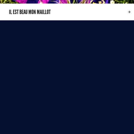
IL EST BEAU MON MAILLOT