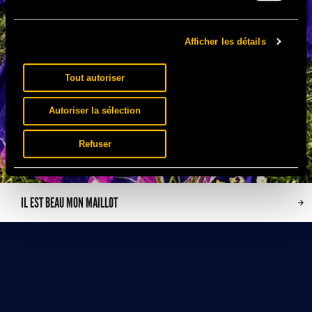
Afficher les détails
Tout autoriser
Autoriser la sélection
Refuser
IL EST BEAU MON MAILLOT