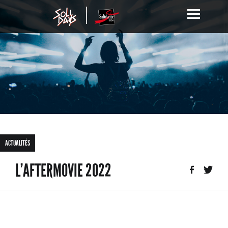
ACTUALITÉS
L’AFTERMOVIE 2022