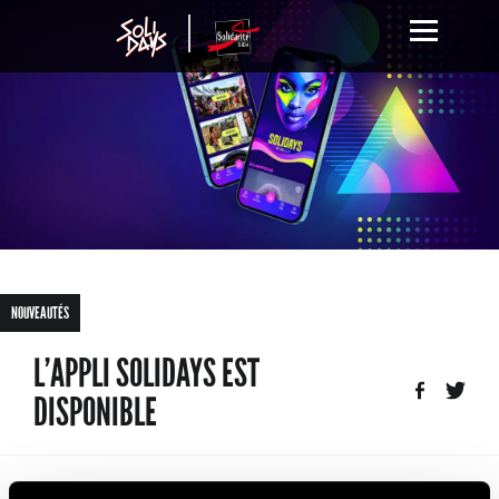
NOUVEAUTÉS
L’APPLI SOLIDAYS EST
DISPONIBLE