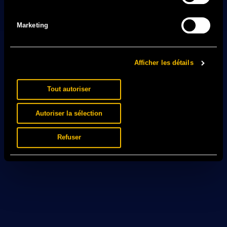
Marketing
Afficher les détails
Tout autoriser
Autoriser la sélection
Refuser