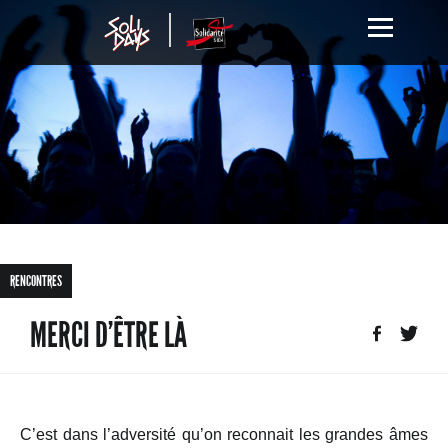
RENCONTRES
MERCI D’ÊTRE LÀ
C’est dans l’adversité qu’on reconnait les grandes âmes