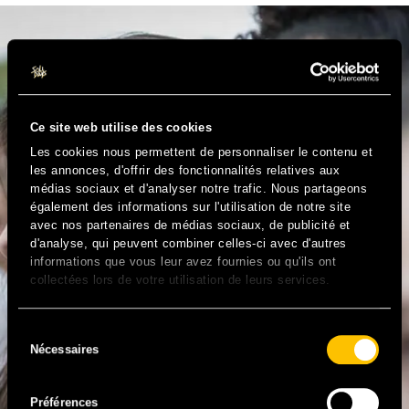
Ce site web utilise des cookies
Les cookies nous permettent de personnaliser le contenu et
les annonces, d'offrir des fonctionnalités relatives aux
médias sociaux et d'analyser notre trafic. Nous partageons
également des informations sur l'utilisation de notre site
avec nos partenaires de médias sociaux, de publicité et
d'analyse, qui peuvent combiner celles-ci avec d'autres
informations que vous leur avez fournies ou qu'ils ont
collectées lors de votre utilisation de leurs services.
Sélection
Nécessaires
du
consentement
Préférences