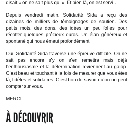
disait « on ne sait plus qui ». Et bien là, on est servi…
Depuis vendredi matin, Solidarité Sida a reçu des
dizaines de milliers de témoignages de soutien. Des
petits mots, des dons, des idées un peu folles pour
récolter quelques précieux euros. Un élan généreux et
spontané qui nous émeut profondément.
Oui, Solidarité Sida traverse une épreuve difficile. On ne
sait pas encore s’y on s’en remettra mais déjà
l’enthousiasme et la détermination reviennent au galop.
C’est beau et touchant à la fois de mesurer que vous êtes
là, fidèles et solidaires. C’est bon de savoir qu’on on peut
compter sur vous.
MERCI.
À DÉCOUVRIR