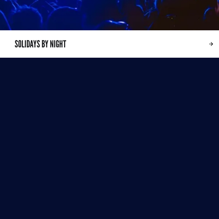
SOLIDAYS BY NIGHT