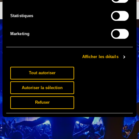
SOLIDAYS ANNULÉ, SOLIDARITÉ SIDA EN DANGER
Statistiques
Marketing
Afficher les détails
Tout autoriser
Autoriser la sélection
Refuser