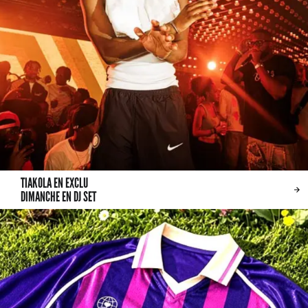
TIAKOLA EN EXCLU
DIMANCHE EN DJ SET