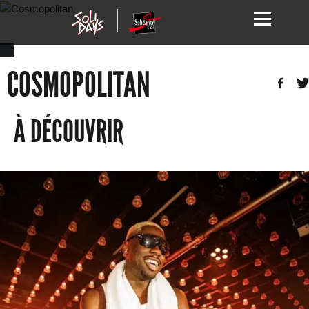
COSMOPOLITAN
À DÉCOUVRIR