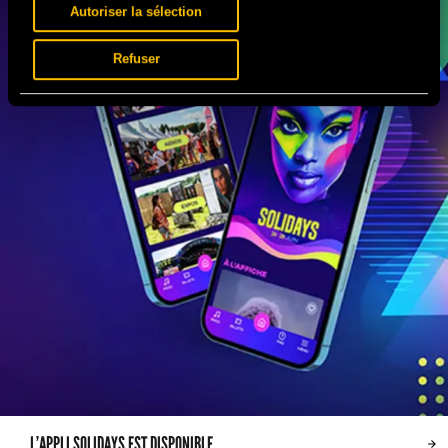
Autoriser la sélection
Refuser
L’APPLI SOLIDAYS EST DISPONIBLE