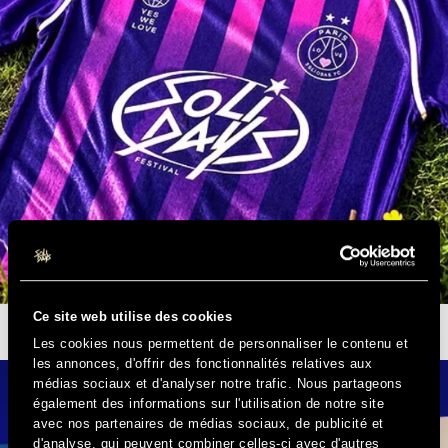
Ce site web utilise des cookies
IL EST BEAU MON MAILLOT
Les cookies nous permettent de personnaliser le contenu et
les annonces, d'offrir des fonctionnalités relatives aux
médias sociaux et d'analyser notre trafic. Nous partageons
également des informations sur l'utilisation de notre site
avec nos partenaires de médias sociaux, de publicité et
d'analyse, qui peuvent combiner celles-ci avec d'autres