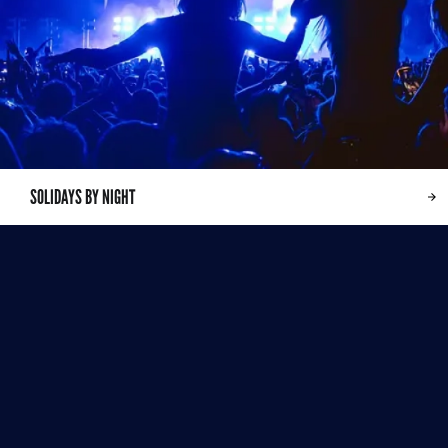
SOLIDAYS BY NIGHT