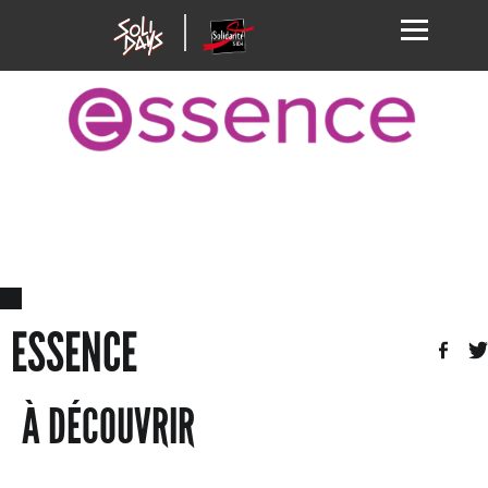
ESSENCE
À DÉCOUVRIR