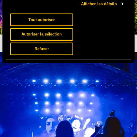
Afficher les détails
Tout autoriser
Autoriser la sélection
IL EST BEAU MON MAILLOT
Refuser