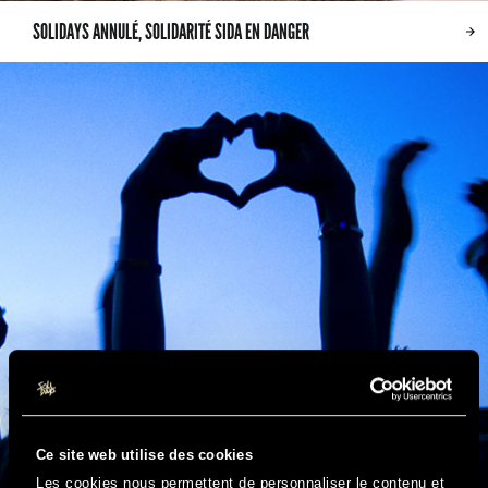
SOLIDAYS ANNULÉ, SOLIDARITÉ SIDA EN DANGER
Ce site web utilise des cookies
Les cookies nous permettent de personnaliser le contenu et