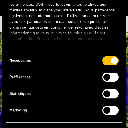
les annonces, d'offrir des fonctionnalités relatives aux
médias sociaux et d'analyser notre trafic. Nous partageons
également des informations sur l'utilisation de notre site
avec nos partenaires de médias sociaux, de publicité et
MERCI D’ÊTRE LÀ
d'analyse, qui peuvent combiner celles-ci avec d'autres
informations que vous leur avez fournies ou qu'ils ont
collectées lors de votre utilisation de leurs services.
Sélection
Nécessaires
du
consentement
Préférences
Statistiques
Marketing