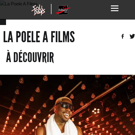
LA POELE A FILMS
À DÉCOUVRIR