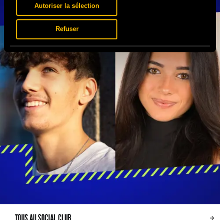
Autoriser la sélection
Refuser
TOUS AU SOCIAL CLUB