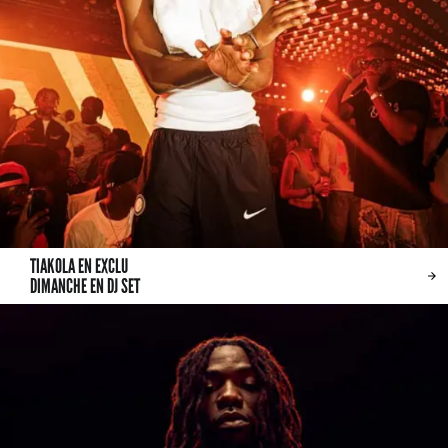
TIAKOLA EN EXCLU
DIMANCHE EN DJ SET