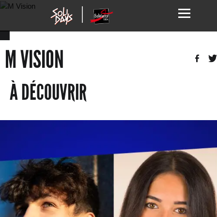
M VISION
À DÉCOUVRIR