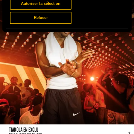
Autoriser la sélection
Refuser
TIAKOLA EN EXCLU