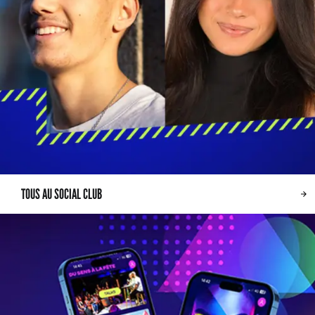
TOUS AU SOCIAL CLUB