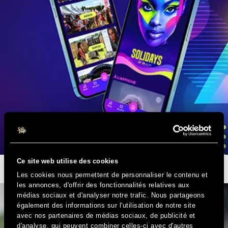
Ce site web utilise des cookies
L’APPLI SOLIDAYS EST DISPONIBLE
Les cookies nous permettent de personnaliser le contenu et
les annonces, d'offrir des fonctionnalités relatives aux
médias sociaux et d'analyser notre trafic. Nous partageons
également des informations sur l'utilisation de notre site
avec nos partenaires de médias sociaux, de publicité et
d'analyse, qui peuvent combiner celles-ci avec d'autres