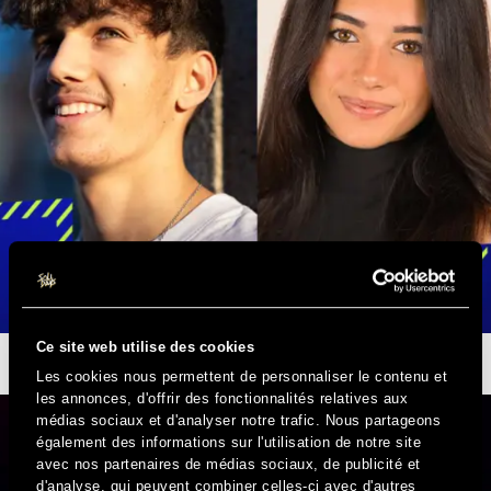
Ce site web utilise des cookies
TOUS AU SOCIAL CLUB
Les cookies nous permettent de personnaliser le contenu et
les annonces, d'offrir des fonctionnalités relatives aux
médias sociaux et d'analyser notre trafic. Nous partageons
également des informations sur l'utilisation de notre site
avec nos partenaires de médias sociaux, de publicité et
d'analyse, qui peuvent combiner celles-ci avec d'autres