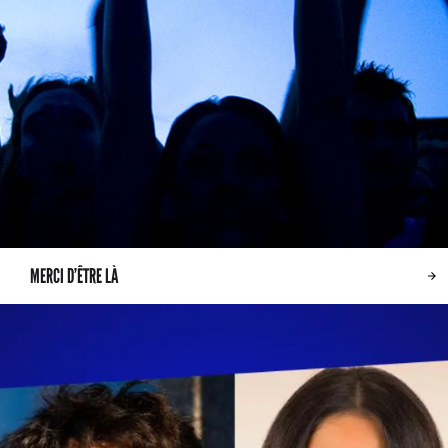
MERCI D’ÊTRE LÀ