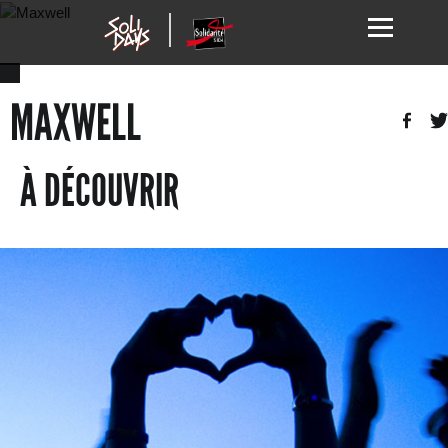
MAXWELL
À DÉCOUVRIR