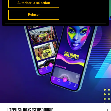
Autoriser la sélection
Refuser
L’APPLI SOLIDAYS EST DISPONIBLE