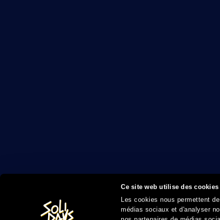
Ce site web utilise des cookies
Les cookies nous permettent de p
médias sociaux et d'analyser not
nos partenaires de médias sociau