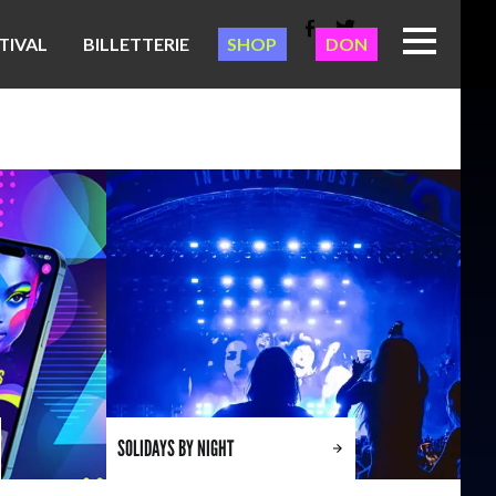
TIVAL
BILLETTERIE
SHOP
DON
SOLIDAYS BY NIGHT