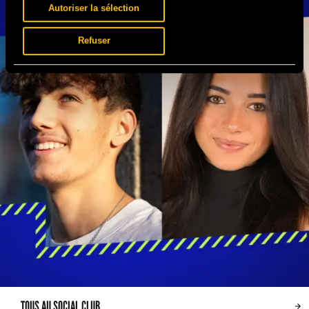
Autoriser la sélection
Refuser
TOUS AU SOCIAL CLUB