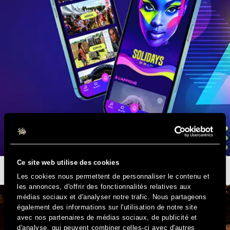
Ce site web utilise des cookies
L’APPLI SOLIDAYS EST DISPONIBLE
Les cookies nous permettent de personnaliser le contenu et
les annonces, d'offrir des fonctionnalités relatives aux
médias sociaux et d'analyser notre trafic. Nous partageons
également des informations sur l'utilisation de notre site
avec nos partenaires de médias sociaux, de publicité et
d'analyse, qui peuvent combiner celles-ci avec d'autres