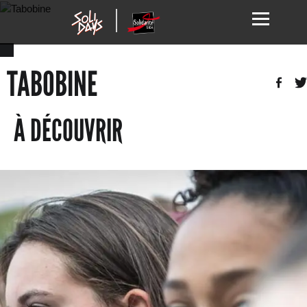
TABOBINE
À DÉCOUVRIR