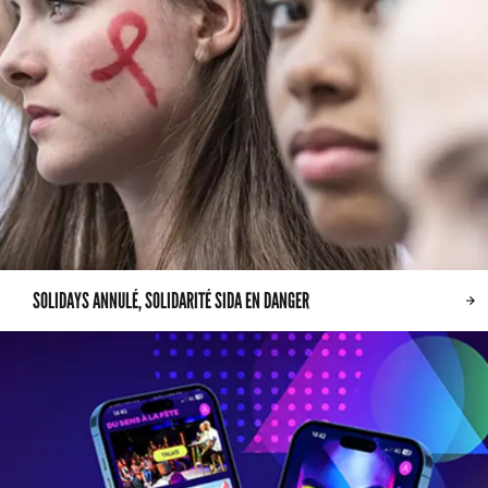
SOLIDAYS ANNULÉ, SOLIDARITÉ SIDA EN DANGER