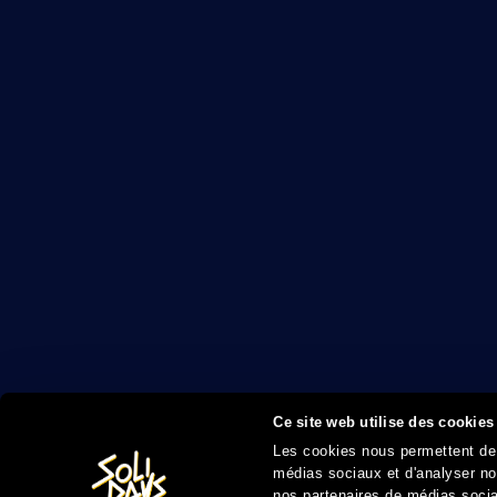
Ce site web utilise des cookies
Les cookies nous permettent de p
médias sociaux et d'analyser not
nos partenaires de médias sociau