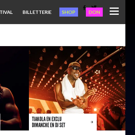
TIVAL
BILLETTERIE
SHOP
DON
TIAKOLA EN EXCLU
DIMANCHE EN DJ SET