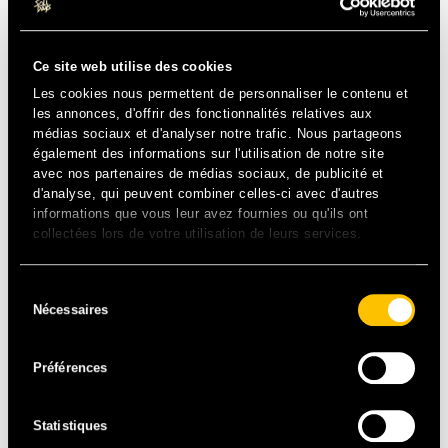
Ce site web utilise des cookies
Les cookies nous permettent de personnaliser le contenu et
les annonces, d'offrir des fonctionnalités relatives aux
médias sociaux et d'analyser notre trafic. Nous partageons
également des informations sur l'utilisation de notre site
avec nos partenaires de médias sociaux, de publicité et
d'analyse, qui peuvent combiner celles-ci avec d'autres
informations que vous leur avez fournies ou qu'ils ont
collectées lors de votre utilisation de leurs services.
Sélection
Nécessaires
du
consentement
Préférences
Statistiques