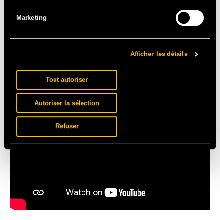
Marketing
Afficher les détails
Tout autoriser
Autoriser la sélection
Refuser