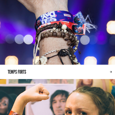
TEMPS FORTS