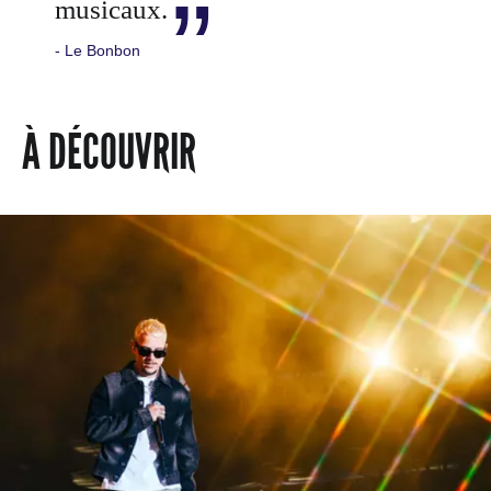
musicaux.
- Le Bonbon
À DÉCOUVRIR