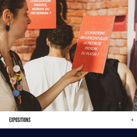
EXPOSITIONS