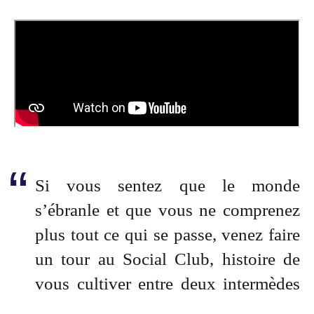
Si vous sentez que le monde
s’ébranle et que vous ne comprenez
plus tout ce qui se passe, venez faire
un tour au Social Club, histoire de
vous cultiver entre deux intermèdes