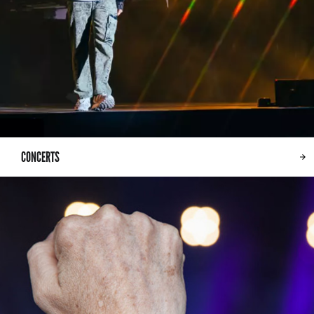
CONCERTS