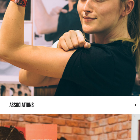
ASSOCIATIONS