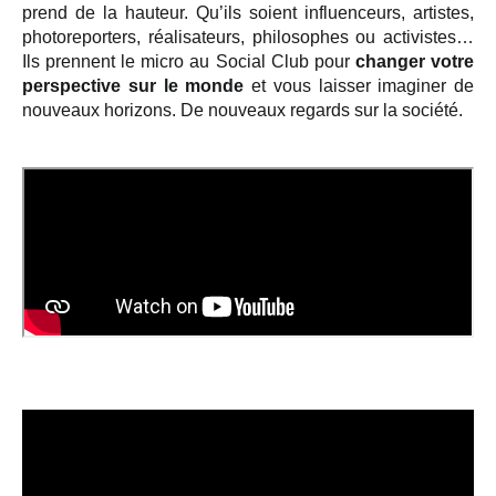
prend de la hauteur. Qu’ils soient influenceurs, artistes,
photoreporters, réalisateurs, philosophes ou activistes…
Ils prennent le micro au Social Club pour
changer votre
perspective sur le monde
et vous laisser imaginer de
nouveaux horizons. De nouveaux regards sur la société.