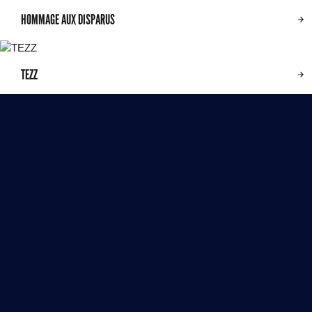
HOMMAGE AUX DISPARUS
TEZZ