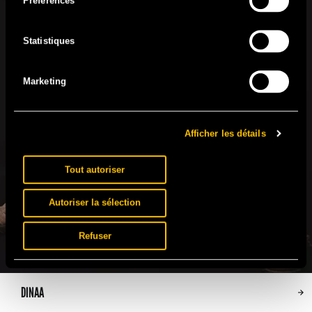
Préférences
Statistiques
Marketing
Afficher les détails
Tout autoriser
Autoriser la sélection
Refuser
DINAA