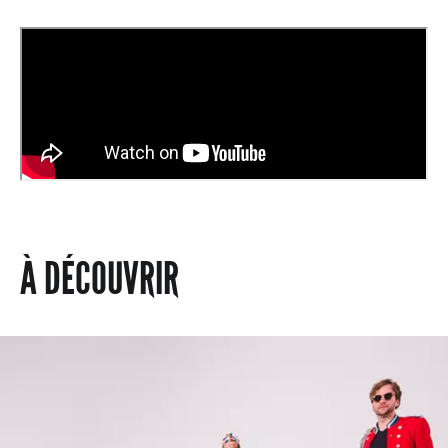
À DÉCOUVRIR