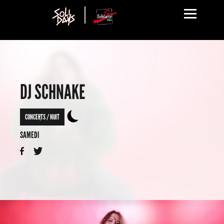
DJ SCHNAKE
CONCERTS / NUIT
SAMEDI