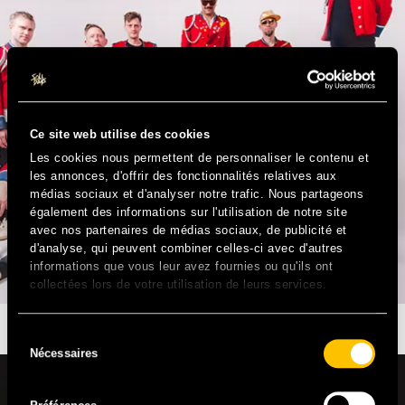
Ce site web utilise des cookies
Les cookies nous permettent de personnaliser le contenu et
les annonces, d'offrir des fonctionnalités relatives aux
médias sociaux et d'analyser notre trafic. Nous partageons
également des informations sur l'utilisation de notre site
avec nos partenaires de médias sociaux, de publicité et
d'analyse, qui peuvent combiner celles-ci avec d'autres
informations que vous leur avez fournies ou qu'ils ont
collectées lors de votre utilisation de leurs services.
MEUTE
Sélection
Nécessaires
du
consentement