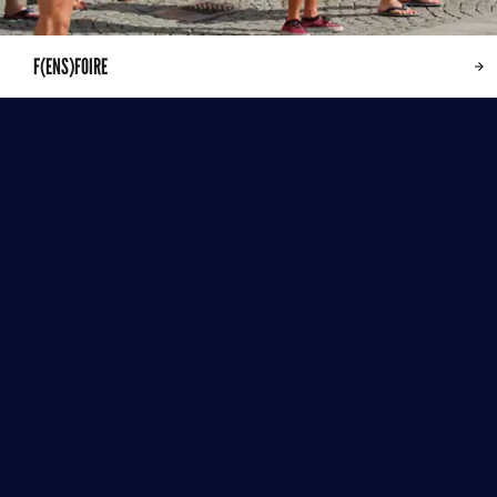
F(ENS)FOIRE