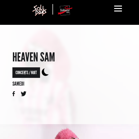
HEAVEN SAM
CONCERTS / NUIT
SAMEDI