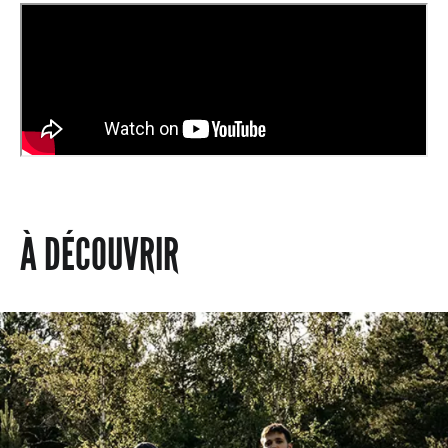
À DÉCOUVRIR