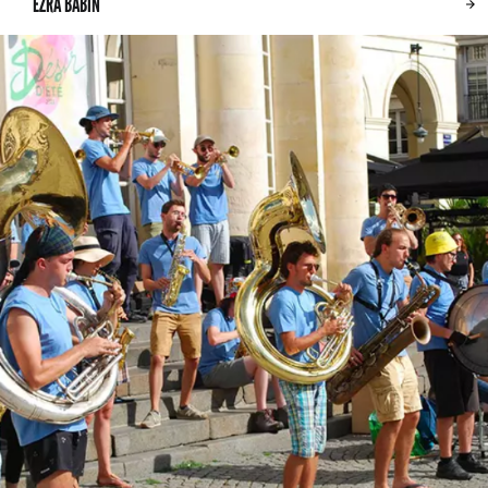
EZRA BABIN