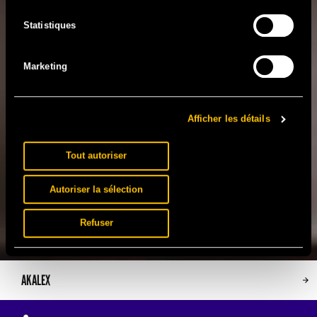
Statistiques
Marketing
Afficher les détails
Tout autoriser
Autoriser la sélection
Refuser
AKALEX