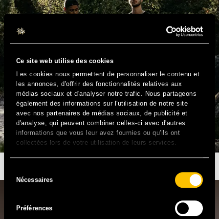
Ce site web utilise des cookies
Les cookies nous permettent de personnaliser le contenu et
les annonces, d'offrir des fonctionnalités relatives aux
médias sociaux et d'analyser notre trafic. Nous partageons
également des informations sur l'utilisation de notre site
avec nos partenaires de médias sociaux, de publicité et
d'analyse, qui peuvent combiner celles-ci avec d'autres
informations que vous leur avez fournies ou qu'ils ont
collectées lors de votre utilisation de leurs services.
OUTCYCLE (MUSICIENS DU MÉTRO)
Sélection
Nécessaires
du
consentement
Préférences