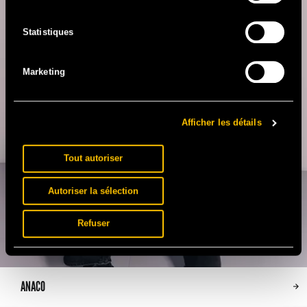
Statistiques
Marketing
Afficher les détails
Tout autoriser
Autoriser la sélection
Refuser
ANACO