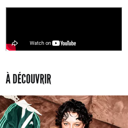
À DÉCOUVRIR