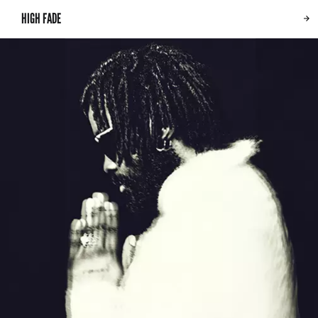
HIGH FADE