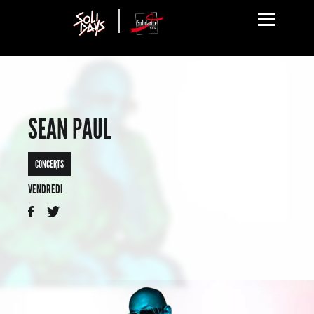
SEAN PAUL
CONCERTS
VENDREDI