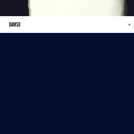
DAMSO