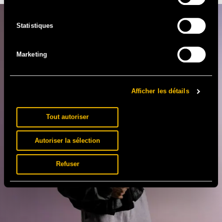
Statistiques
Marketing
Afficher les détails
Tout autoriser
Autoriser la sélection
Refuser