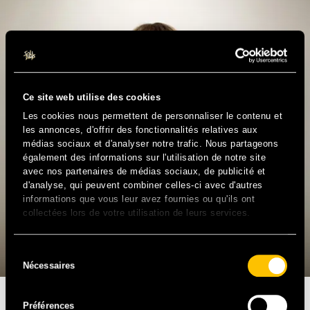
Ce site web utilise des cookies
Les cookies nous permettent de personnaliser le contenu et
les annonces, d'offrir des fonctionnalités relatives aux
médias sociaux et d'analyser notre trafic. Nous partageons
également des informations sur l'utilisation de notre site
avec nos partenaires de médias sociaux, de publicité et
d'analyse, qui peuvent combiner celles-ci avec d'autres
informations que vous leur avez fournies ou qu'ils ont
collectées lors de votre utilisation de leurs services.
Sélection
Nécessaires
du
consentement
MARINE NEUILLY
Préférences