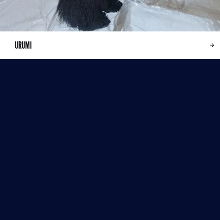
URUMI