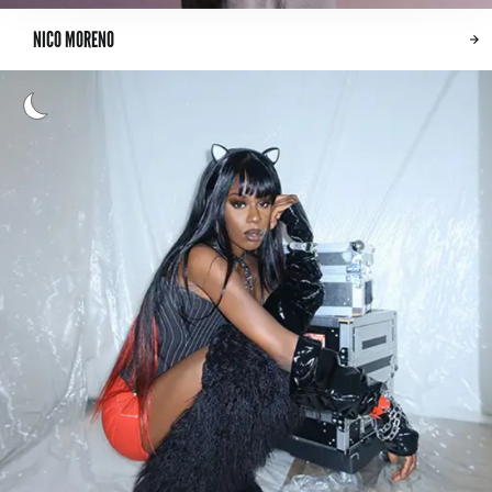
NICO MORENO