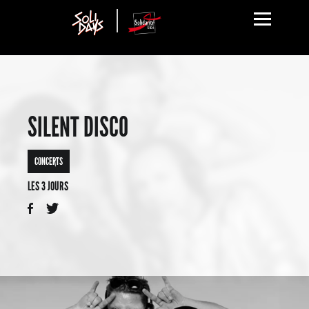
SILENT DISCO
CONCERTS
LES 3 JOURS