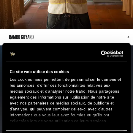
RAMBO GOYARD
Ce site web utilise des cookies
Les cookies nous permettent de personnaliser le contenu et
les annonces, d'offrir des fonctionnalités relatives aux
médias sociaux et d'analyser notre trafic. Nous partageons
également des informations sur l'utilisation de notre site
avec nos partenaires de médias sociaux, de publicité et
d'analyse, qui peuvent combiner celles-ci avec d'autres
informations que vous leur avez fournies ou qu'ils ont
collectées lors de votre utilisation de leurs services.