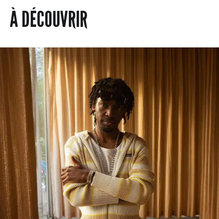
À DÉCOUVRIR