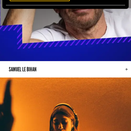
SAMUEL LE BIHAN