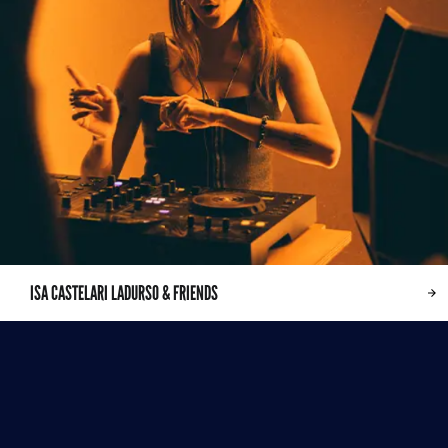
ISA CASTELARI LADURSO & FRIENDS