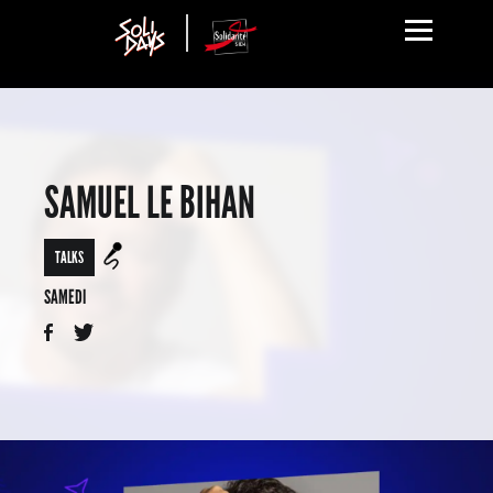
SAMUEL LE BIHAN
TALKS
SAMEDI