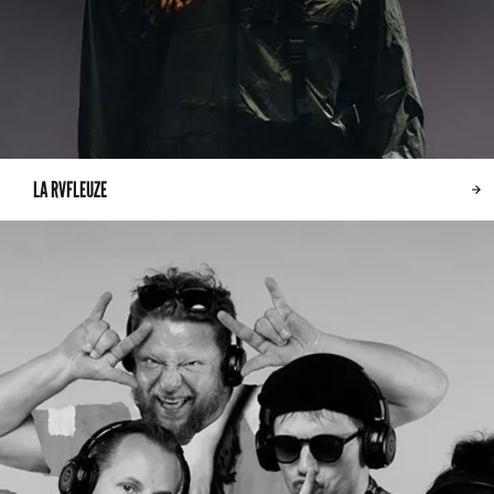
LA RVFLEUZE