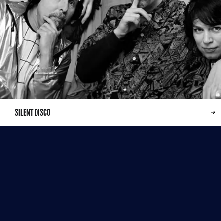
SILENT DISCO