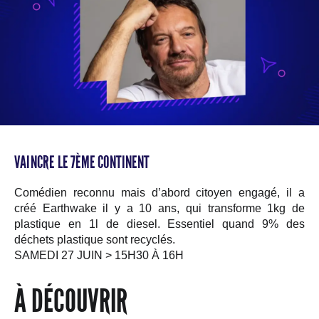
VAINCRE LE 7ÈME CONTINENT
Comédien reconnu mais d’abord citoyen engagé, il a
créé Earthwake il y a 10 ans, qui transforme 1kg de
plastique en 1l de diesel. Essentiel quand 9% des
déchets plastique sont recyclés.
SAMEDI 27 JUIN > 15H30 À 16H
À DÉCOUVRIR