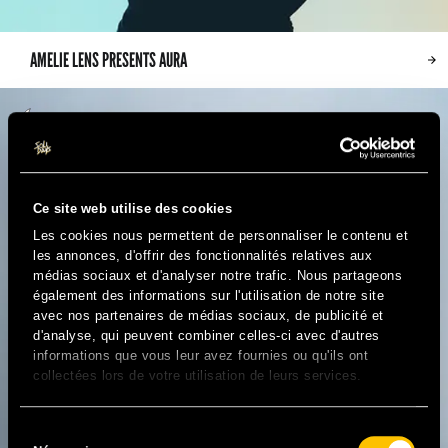
AMELIE LENS PRESENTS AURA
Ce site web utilise des cookies
Les cookies nous permettent de personnaliser le contenu et
les annonces, d'offrir des fonctionnalités relatives aux
médias sociaux et d'analyser notre trafic. Nous partageons
également des informations sur l'utilisation de notre site
avec nos partenaires de médias sociaux, de publicité et
d'analyse, qui peuvent combiner celles-ci avec d'autres
informations que vous leur avez fournies ou qu'ils ont
collectées lors de votre utilisation de leurs services.
Sélection