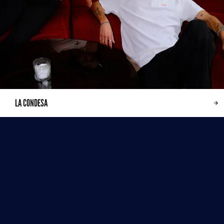
LA CONDESA