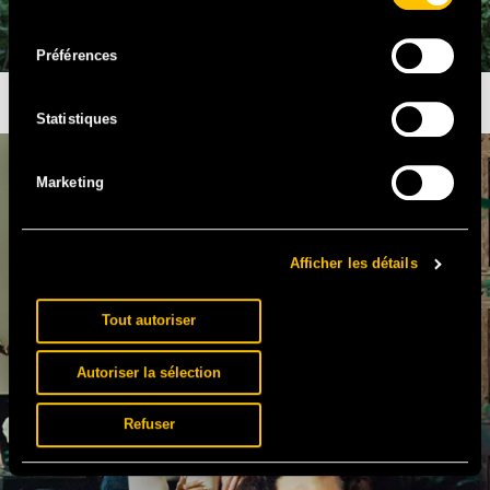
consentement
Préférences
BARDIX LE GAULOIS
Statistiques
Marketing
Afficher les détails
Tout autoriser
Autoriser la sélection
Refuser