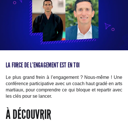
LA FORCE DE L’ENGAGEMENT EST EN TOI
Le plus grand frein à l’engagement ? Nous-même ! Une
conférence participative avec un coach haut gradé en arts
martiaux, pour comprendre ce qui bloque et repartir avec
les clés pour se lancer.
À DÉCOUVRIR