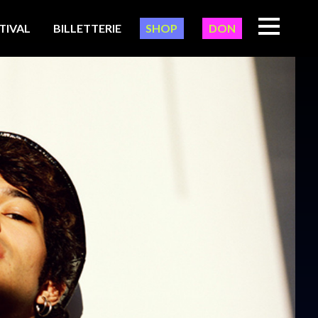
TIVAL
BILLETTERIE
SHOP
DON