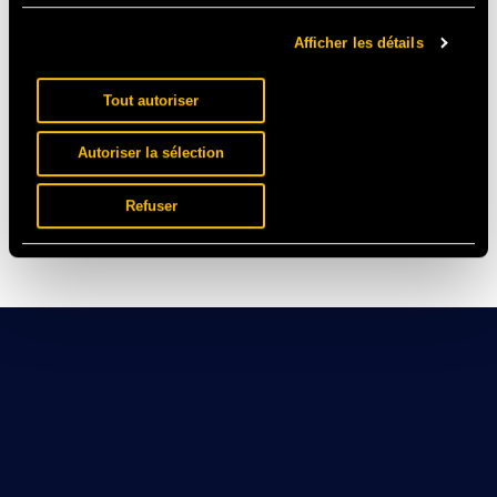
Afficher les détails
Tout autoriser
Autoriser la sélection
Refuser