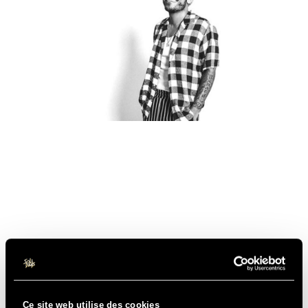
Ce site web utilise des cookies