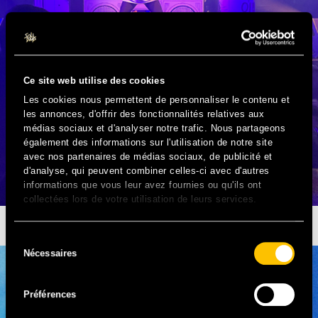
Ce site web utilise des cookies
Les cookies nous permettent de personnaliser le contenu et
les annonces, d'offrir des fonctionnalités relatives aux
médias sociaux et d'analyser notre trafic. Nous partageons
également des informations sur l'utilisation de notre site
avec nos partenaires de médias sociaux, de publicité et
d'analyse, qui peuvent combiner celles-ci avec d'autres
informations que vous leur avez fournies ou qu'ils ont
collectées lors de votre utilisation de leurs services.
LES DOIGTS DANS LA PRISE
Sélection
Nécessaires
du
consentement
Préférences