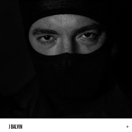
J BALVIN