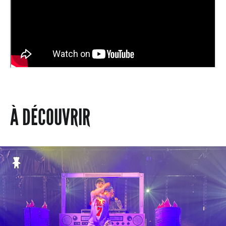
À DÉCOUVRIR