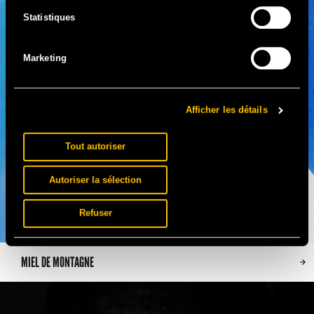
Statistiques
Marketing
Afficher les détails
Tout autoriser
Autoriser la sélection
Refuser
MIEL DE MONTAGNE