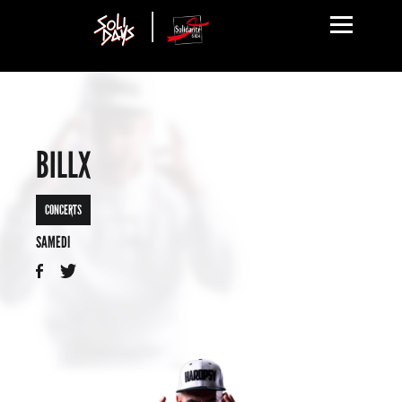
BILLX
CONCERTS
SAMEDI