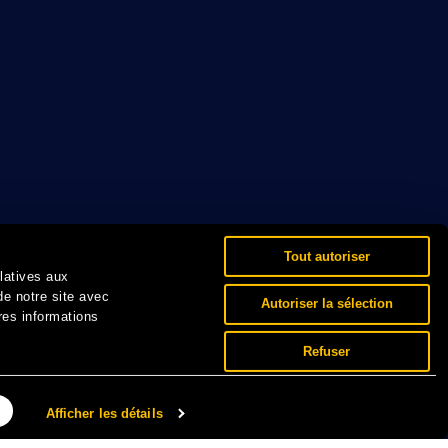
Tout autoriser
elatives aux
de notre site avec
Autoriser la sélection
res informations
Refuser
Afficher les détails