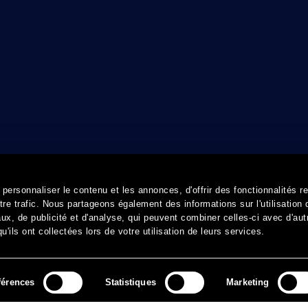
ersonnaliser le contenu et les annonces, d'offrir des fonctionnalités r
re trafic. Nous partageons également des informations sur l'utilisation 
x, de publicité et d'analyse, qui peuvent combiner celles-ci avec d'aut
'ils ont collectées lors de votre utilisation de leurs services.
férences
Statistiques
Marketing