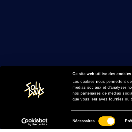
Ce site web utilise des cookies
Les cookies nous permettent de p
médias sociaux et d'analyser not
nos partenaires de médias sociau
que vous leur avez fournies ou qu
Sélection
Nécessaires
Pré
du
consentement