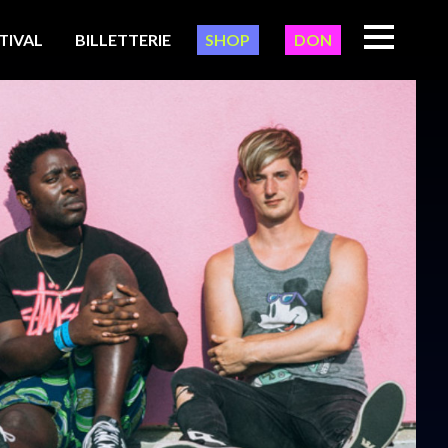
TIVAL
BILLETTERIE
SHOP
DON