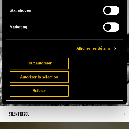
Statistiques
Marketing
Afficher les détails
Tout autoriser
Autoriser la sélection
Refuser
SILENT DISCO