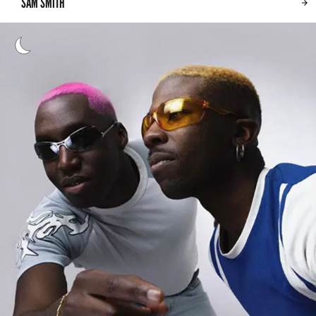
SAM SMITH