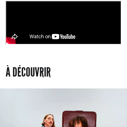
À DÉCOUVRIR