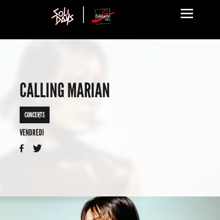
CALLING MARIAN
CONCERTS
VENDREDI