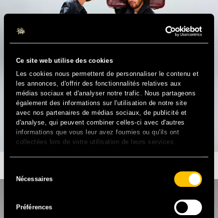
Ce site web utilise des cookies
Les cookies nous permettent de personnaliser le contenu et
les annonces, d'offrir des fonctionnalités relatives aux
médias sociaux et d'analyser notre trafic. Nous partageons
également des informations sur l'utilisation de notre site
avec nos partenaires de médias sociaux, de publicité et
d'analyse, qui peuvent combiner celles-ci avec d'autres
informations que vous leur avez fournies ou qu'ils ont
collectées lors de votre utilisation de leurs services.
HIER
Sélection
Nécessaires
du
consentement
Préférences