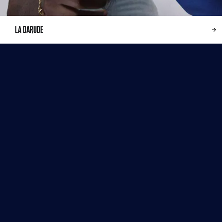
LA DARUDE