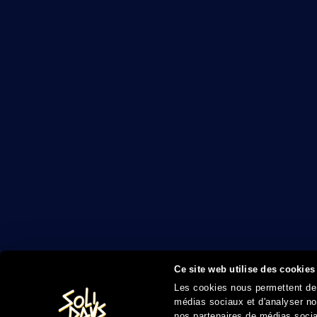
Ce site web utilise des cookies
Les cookies nous permettent de p
médias sociaux et d'analyser not
nos partenaires de médias sociau