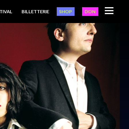
TIVAL
BILLETTERIE
SHOP
DON