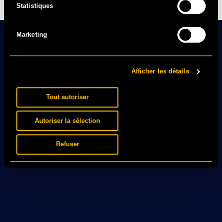
Statistiques
Marketing
Afficher les détails
Tout autoriser
Autoriser la sélection
Refuser