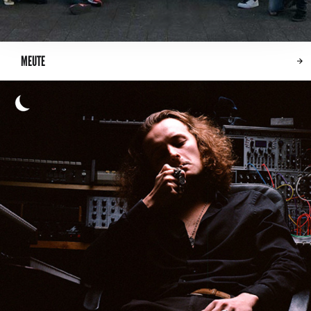
MEUTE