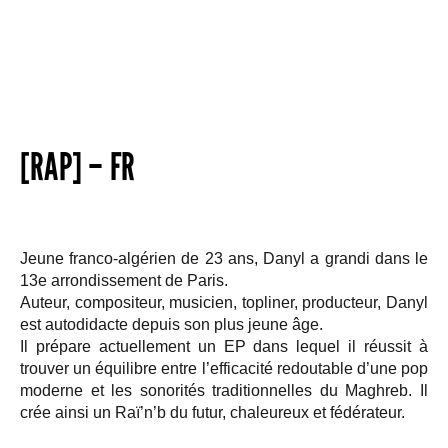
[RAP] – FR
Jeune franco-algérien de 23 ans, Danyl a grandi dans le
13e arrondissement de Paris.
Auteur, compositeur, musicien, topliner, producteur, Danyl
est autodidacte depuis son plus jeune âge.
Il prépare actuellement un EP dans lequel il réussit à
trouver un équilibre entre l’efficacité redoutable d’une pop
moderne et les sonorités traditionnelles du Maghreb. Il
crée ainsi un Raï’n’b du futur, chaleureux et fédérateur.