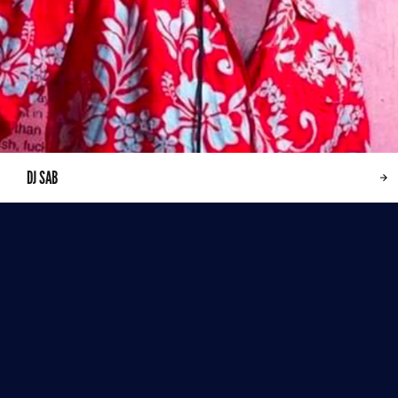
DJ SAB