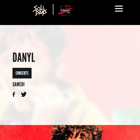
DANYL
CONCERTS
SAMEDI