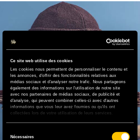
Ce site web utilise des cookies
Les cookies nous permettent de personnaliser le contenu et
les annonces, d'offrir des fonctionnalités relatives aux
médias sociaux et d'analyser notre trafic. Nous partageons
également des informations sur l'utilisation de notre site
avec nos partenaires de médias sociaux, de publicité et
d'analyse, qui peuvent combiner celles-ci avec d'autres
informations que vous leur avez fournies ou qu'ils ont
collectées lors de votre utilisation de leurs services.
Sélection
Nécessaires
du