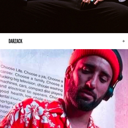
DARZACK