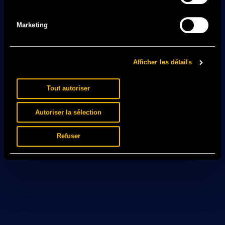
Marketing
Afficher les détails
Tout autoriser
Autoriser la sélection
Refuser