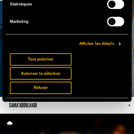
Statistiques
Marketing
Afficher les détails
Tout autoriser
Autoriser la sélection
Refuser
SAMA’ABDULHADI