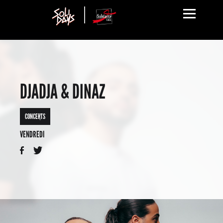
DJADJA & DINAZ
CONCERTS
VENDREDI