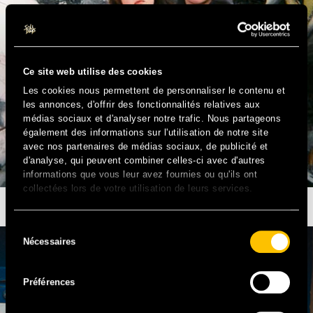
Ce site web utilise des cookies
Les cookies nous permettent de personnaliser le contenu et
les annonces, d'offrir des fonctionnalités relatives aux
médias sociaux et d'analyser notre trafic. Nous partageons
également des informations sur l'utilisation de notre site
avec nos partenaires de médias sociaux, de publicité et
d'analyse, qui peuvent combiner celles-ci avec d'autres
informations que vous leur avez fournies ou qu'ils ont
collectées lors de votre utilisation de leurs services.
ASCENDANT VIERGE
Sélection
Nécessaires
du
consentement
Préférences