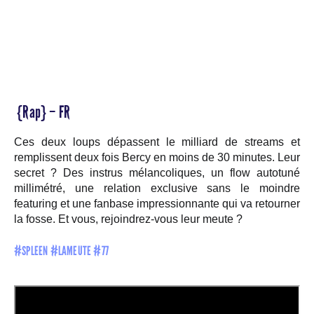
{Rap} – FR
Ces deux loups dépassent le milliard de streams et
remplissent deux fois Bercy en moins de 30 minutes. Leur
secret ? Des instrus mélancoliques, un flow autotuné
millimétré, une relation exclusive sans le moindre
featuring et une fanbase impressionnante qui va retourner
la fosse. Et vous, rejoindrez-vous leur meute ?
#SPLEEN #LAMEUTE #77