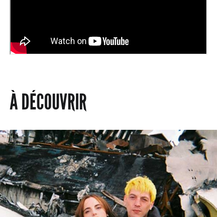
À DÉCOUVRIR