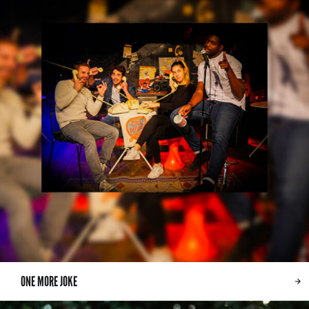
ONE MORE JOKE