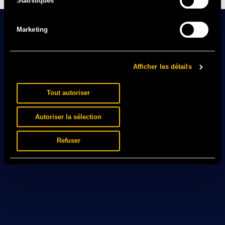
Statistiques
Marketing
Afficher les détails
Tout autoriser
Autoriser la sélection
Refuser