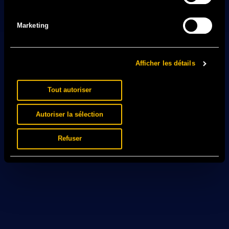
Marketing
Afficher les détails
Tout autoriser
Autoriser la sélection
Refuser