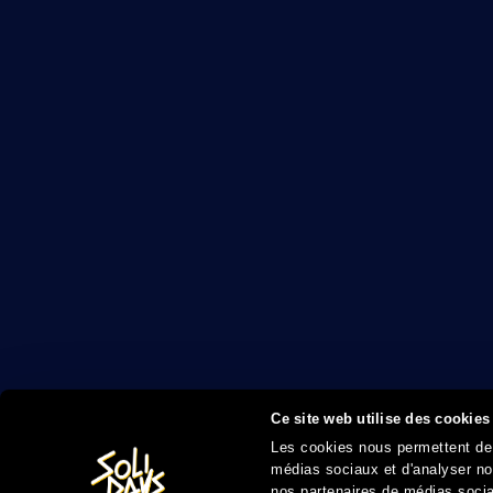
Ce site web utilise des cookies
Les cookies nous permettent de p
médias sociaux et d'analyser not
nos partenaires de médias sociau