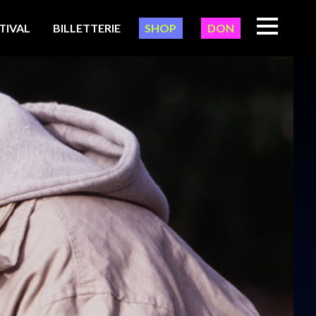
TIVAL
BILLETTERIE
SHOP
DON