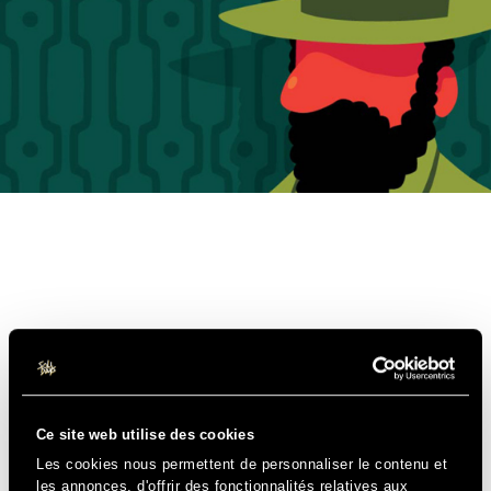
Ce site web utilise des cookies
Les cookies nous permettent de personnaliser le contenu et
les annonces, d'offrir des fonctionnalités relatives aux