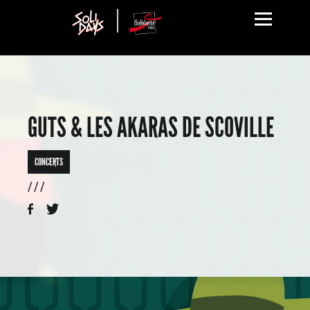
GUTS & LES AKARAS DE SCOVILLE
CONCERTS
/ / /