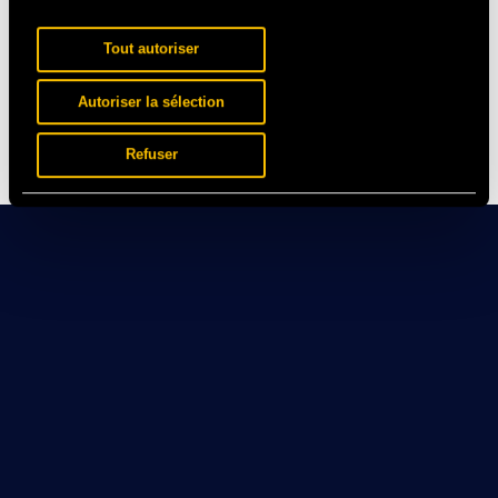
Tout autoriser
Autoriser la sélection
Refuser