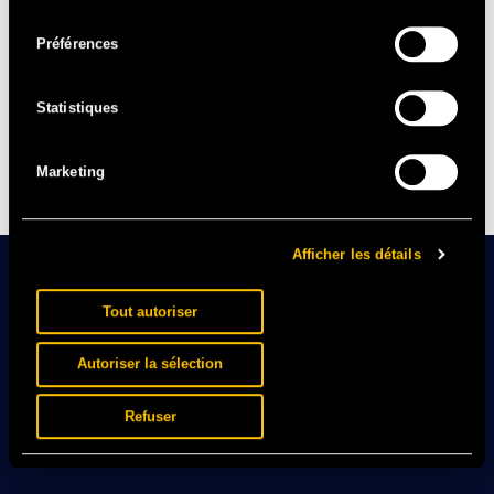
consentement
Préférences
Statistiques
Marketing
Afficher les détails
Tout autoriser
Autoriser la sélection
Refuser