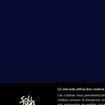
Ce site web utilise des cookies
Les cookies nous permettent de p
médias sociaux et d'analyser not
nos partenaires de médias sociau