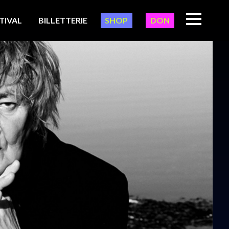
TIVAL
BILLETTERIE
SHOP
DON