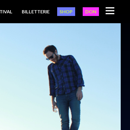
TIVAL
BILLETTERIE
SHOP
DON