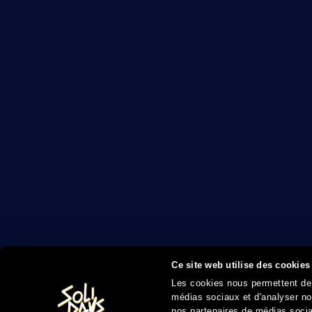
Ce site web utilise des cookies
Les cookies nous permettent de p
médias sociaux et d'analyser not
nos partenaires de médias sociau