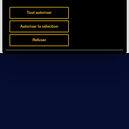
Tout autoriser
Autoriser la sélection
Refuser