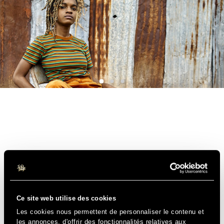
Ce site web utilise des cookies
Les cookies nous permettent de personnaliser le contenu et
les annonces, d'offrir des fonctionnalités relatives aux